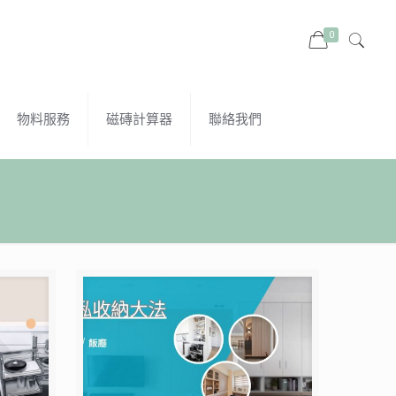
0
物料服務
磁磚計算器
聯絡我們