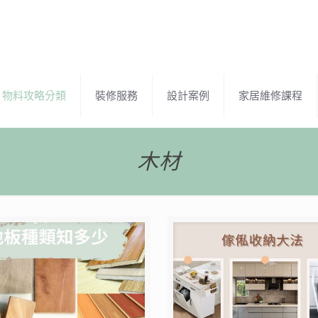
物料攻略分類
裝修服務
設計案例
家居維修課程
木材