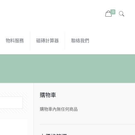
0
物料服務
磁磚計算器
聯絡我們
購物車
購物車內無任何商品