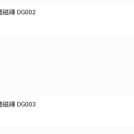
磁磚 DG002
磁磚 DG003