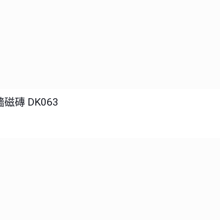
磁磚 DK063