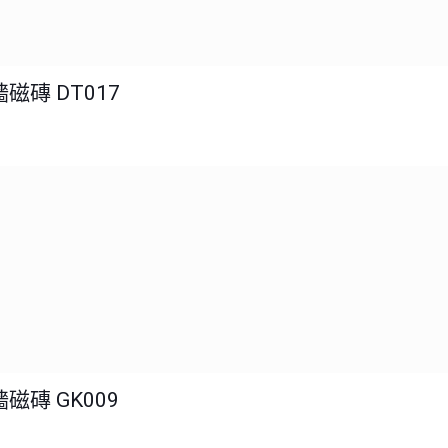
磁磚 DT017
磁磚 GK009