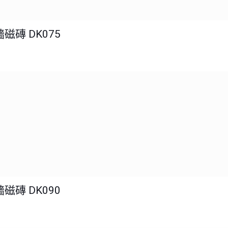
磁磚 DK075
磁磚 DK090