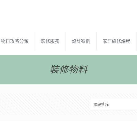
物料攻略分類
裝修服務
設計案例
家居維修課程
裝修物料