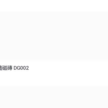
磁磚 DG002