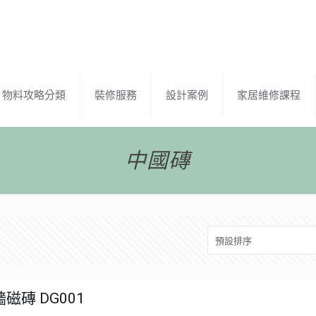
物料攻略分類
裝修服務
設計案例
家居維修課程
中國磚
磁磚 DG001