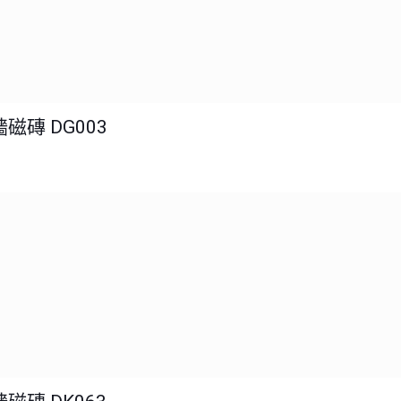
磁磚 DG003