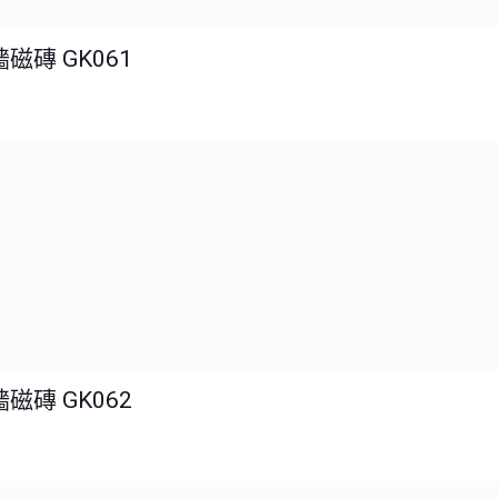
磁磚 GK061
磁磚 GK062