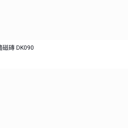
磁磚 DK090