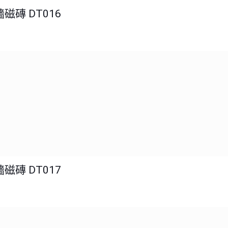
磁磚 DT016
磁磚 DT017