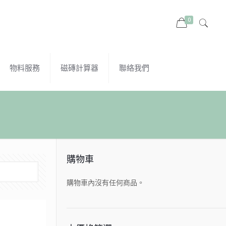
0
物料服務
磁磚計算器
聯絡我們
購物車
購物車內沒有任何商品。