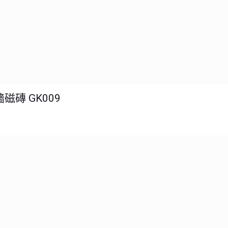
磁磚 GK009