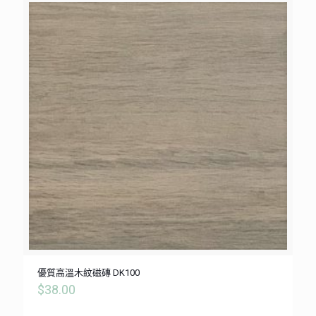
優質高溫木紋磁磚 DK100
$
38.00