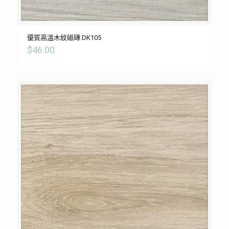
優質高溫木紋磁磚 DK105
$
46.00