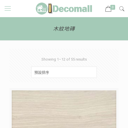
0
木紋地磚
Showing 1–12 of 55 results