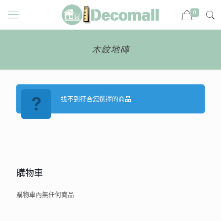
0
木紋地磚
找不到符合您選擇的商品
購物車
購物車內無任何商品