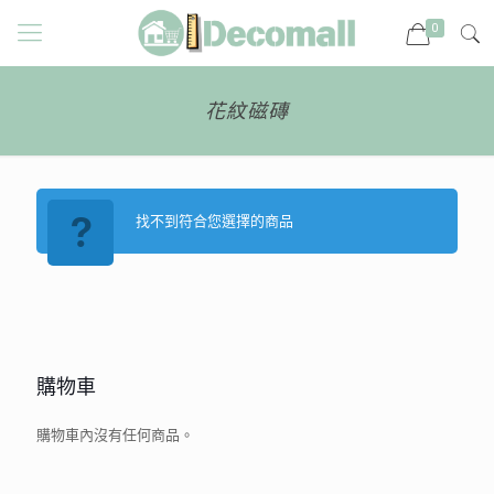
0
花紋磁磚
找不到符合您選擇的商品
購物車
購物車內沒有任何商品。