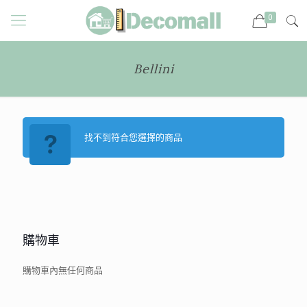
0
Bellini
找不到符合您選擇的商品
購物車
購物車內無任何商品