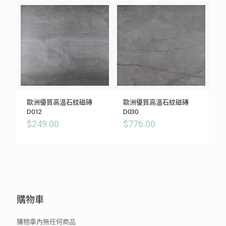
歐洲優質高溫石紋磁磚
歐洲優質高溫石紋磁磚
D012
D030
$
249.00
$
776.00
購物車
購物車內無任何商品