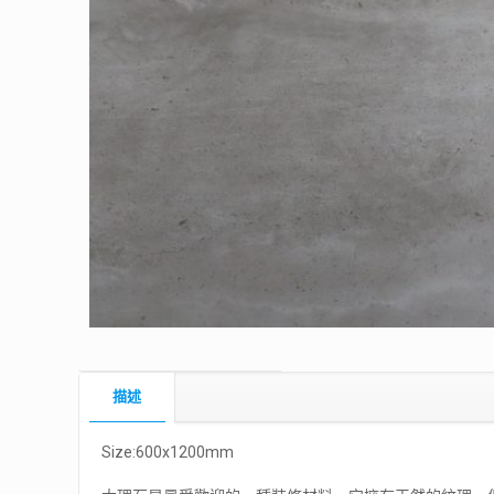
描述
Size:600x1200mm