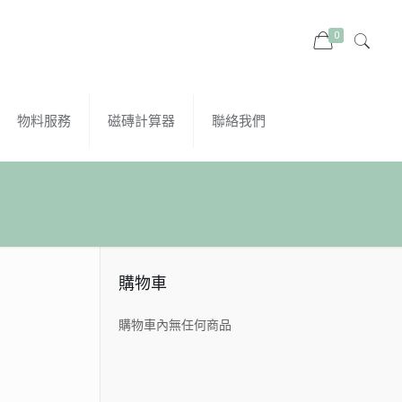
0
物料服務
磁磚計算器
聯絡我們
購物車
購物車內無任何商品