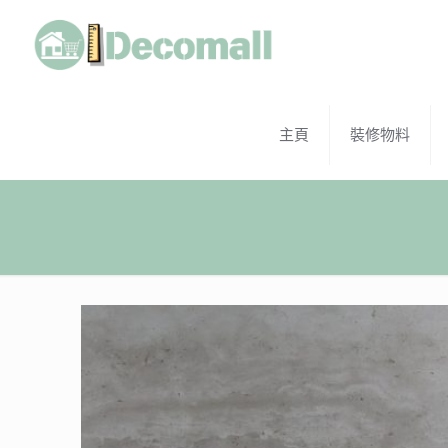
主頁
裝修物料