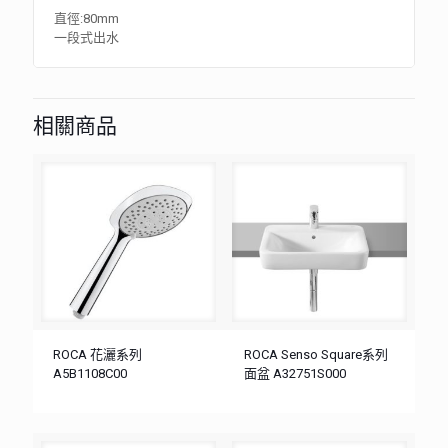
直徑:80mm
一段式出水
相關商品
ROCA 花灑系列
ROCA Senso Square系列
A5B1108C00
面盆 A32751S000