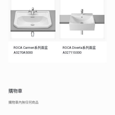
ROCA Carmen系列面盆
ROCA Diverta系列面盆
A3270A5000
A32711S000
購物車
購物車內無任何商品