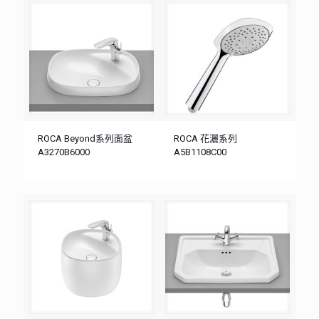
ROCA Beyond系列面盆
ROCA 花灑系列
A3270B6000
A5B1108C00