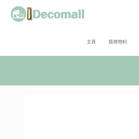
主頁
裝修物料