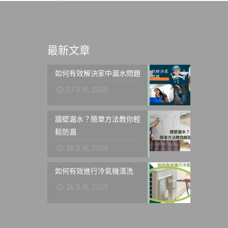
最新文章
如何有效解決家中漏水問題
27 3 月, 2025
牆壁漏水？簡單方法教你輕
鬆防漏
26 3 月, 2025
如何有效進行冷氣機清洗
26 3 月, 2025