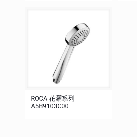
ROCA 花灑系列
A5B9103C00