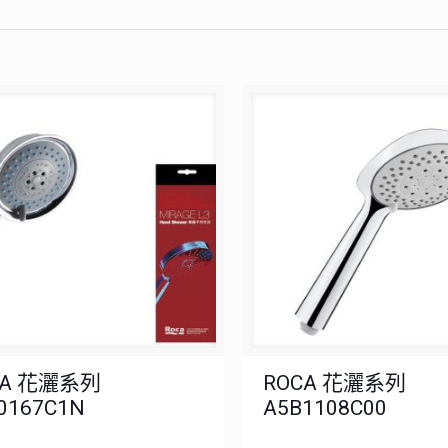
CA 花灑系列
ROCA 花灑系列
0167C1N
A5B1108C00