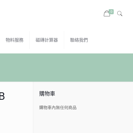
0
物料服務
磁磚計算器
聯絡我們
B
購物車
購物車內無任何商品