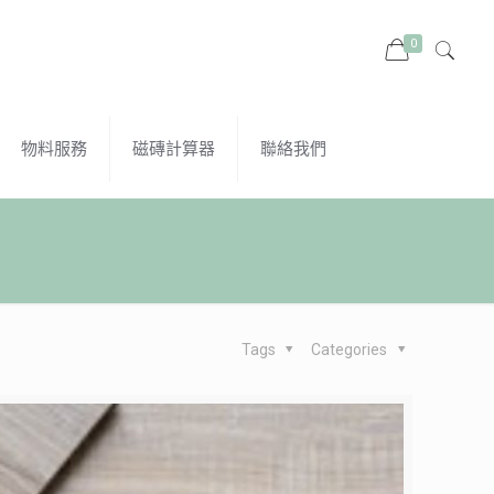
0
物料服務
磁磚計算器
聯絡我們
Tags
Categories