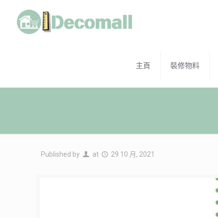
主頁
裝修物料
Published by
at
29 10 月, 2021