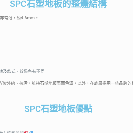
SPC石塑地板的整體結構
度非常薄，約4-6mm。
牌及款式，效果各有不同
抗UV紫外線、抗污，維持石塑地板表面色澤。此外，在底層採用一些品牌的
SPC石塑地板優點